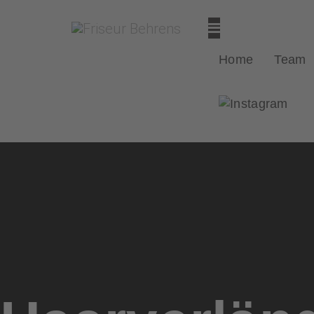
Home
Team