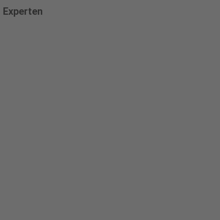
 Experten