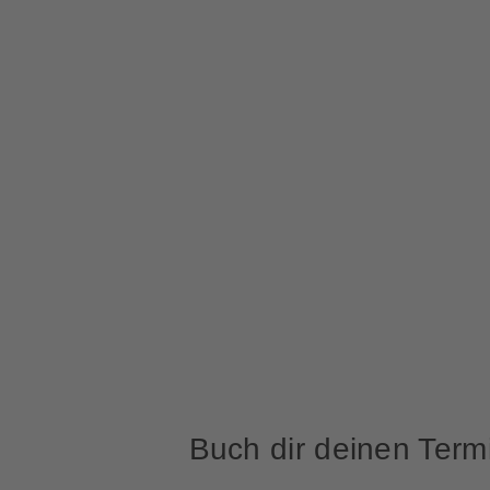
Buch dir deinen Term