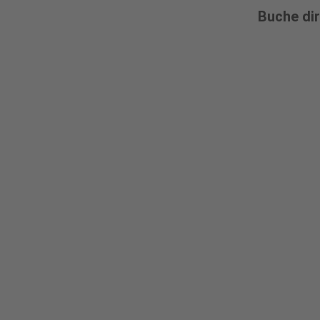
Buche di