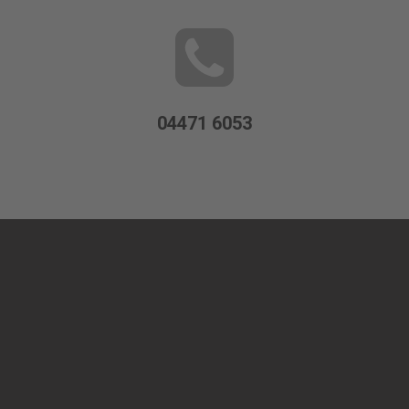
04471 6053