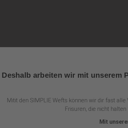
Deshalb arbeiten wir mit unserem
Mitit den SIMPLIE Wefts können wir dir fast all
Frisuren, die nicht halt
Mit unsere