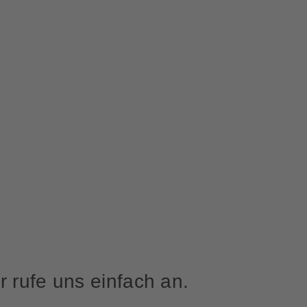
 rufe uns einfach an.