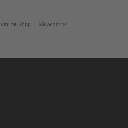
Online-Shop