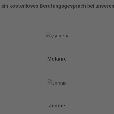
r ein kostenloses Beratungsgespräch bei unseren
Melanie
Jennie