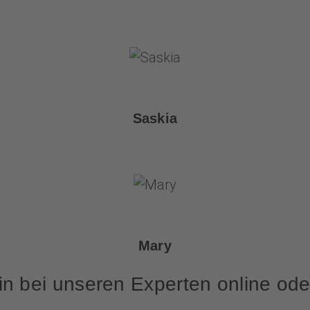
Saskia
Mary
in bei unseren Experten online oder